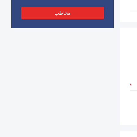
مخاطب