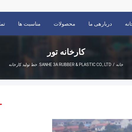
انه
دربارهی ما
محصولات
مناسبت ها
تما
کارخانه تور
خانه
/
SANHE 3A RUBBER & PLASTIC CO., LTD. خط تولید کارخانه