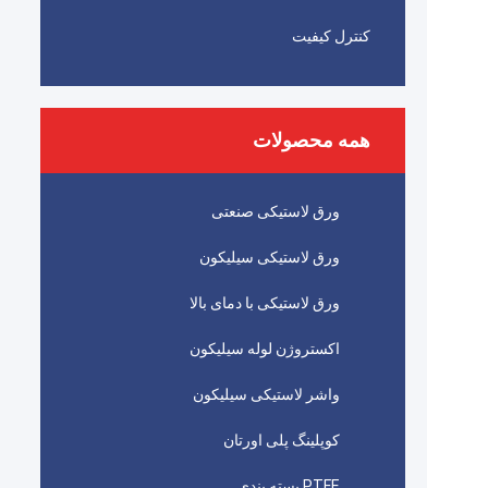
کنترل کیفیت
همه محصولات
ورق لاستیکی صنعتی
ورق لاستیکی سیلیکون
ورق لاستیکی با دمای بالا
اکستروژن لوله سیلیکون
واشر لاستیکی سیلیکون
کوپلینگ پلی اورتان
PTFE بسته بندی