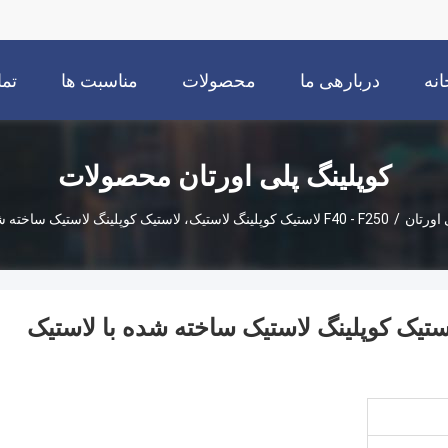
انه
دربارهی ما
محصولات
مناسبت ها
تما
کوپلینگ پلی اورتان محصولات
 اورتان
/
F40 - F250 لاستیک کوپلینگ لاستیک، لاستیک کوپلینگ لاستیک ساخته شده با لاستیک NBR
تیک، لاستیک کوپلینگ لاستیک ساخته شده با لاستیک