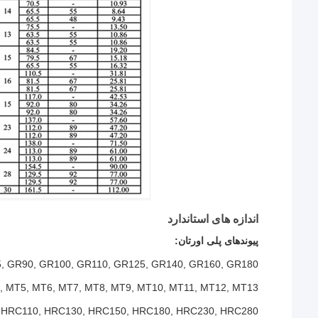
اندازه های استاندارد
پیوندهای پلی اورتان:
, GR90, GR100, GR110, GR125, GR140, GR160, GR180
, MT5, MT6, MT7, MT8, MT9, MT10, MT11, MT12, MT13
 HRC110, HRC130, HRC150, HRC180, HRC230, HRC280