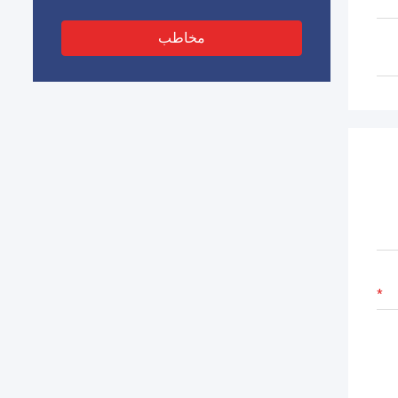
مخاطب