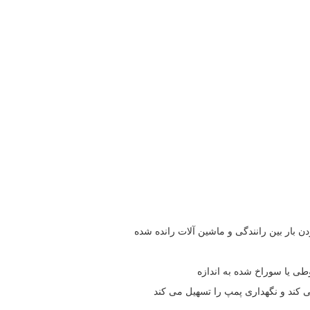
 بار بین رانندگی و ماشین آلات رانده شده
می کند و نگهداری پمپ را تسهیل می کند