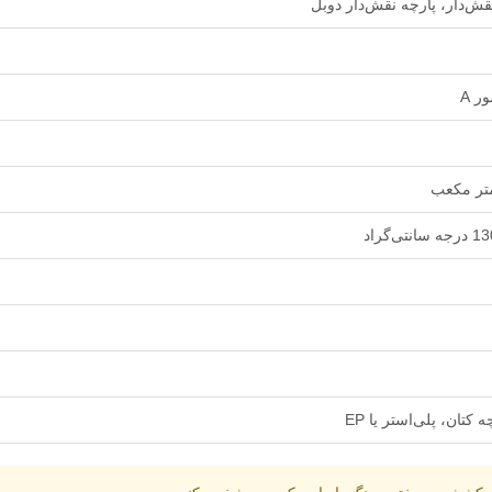
‌دار، پارچه نقش‌دار دوبل