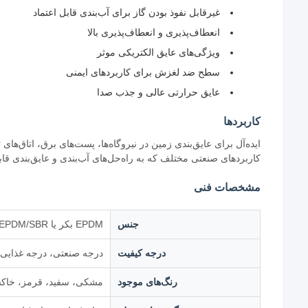
غیرقابل نفوذ بودن گاز برای آب‌بندی قابل اعتماد
انعطاف‌پذیری و انعطاف‌پذیری بالا
ویژگی‌های عایق الکتریکی موثر
سطح ضد لغزش برای کاربردهای ایمنی
عایق حرارتی عالی و جذب صدا
کاربردها
ایده‌آل برای عایق‌بندی زمین در نیروگاه‌ها، پست‌های برق، اتاق‌های
کاربردهای صنعتی مختلف که به راه‌حل‌های آب‌بندی و عایق‌بندی قابل 
مشخصات فنی
جنس
EPDM بکر یا EPDM/SBR
درجه کیفیت
درجه صنعتی، درجه غذایی
رنگ‌های موجود
مشکی، سفید، قرمز، خاکس