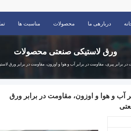
انه
دربارهی ما
محصولات
مناسبت ها
تما
ورق لاستیکی صنعتی محصولات
 برابر پیری، مقاومت در برابر آب و هوا و اوزون، مقاومت در برابر ورق لاستیک EPDM برای مهر و موم های صن
ر آب و هوا و اوزون، مقاومت در برابر ورق