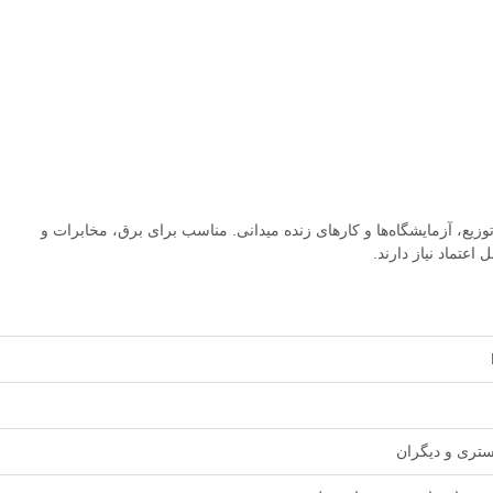
 توزیع، آزمایشگاه‌ها و کارهای زنده میدانی. مناسب برای برق، مخابرات و
اعتماد نیاز دارند.
تری و دیگران