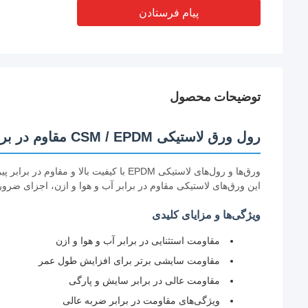
پیام فرستادن
توضیحات محصول
رول ورق لاستیکی CSM / EPDM مقاوم در برابر پیری
ورق‌ها و رول‌های لاستیکی EPDM با کیفیت 
این ورق‌های لاستیکی مقاوم در برابر آب و هوا و ازن، اجزای ضرو
ویژگی‌ها و مزایای کلیدی
مقاومت استثنایی در برابر آب و هوا و ازن
مقاومت سایشی برتر برای افزایش طول عمر
مقاومت عالی در برابر سایش و پارگی
ویژگی‌های مقاومت در برابر ضربه عالی