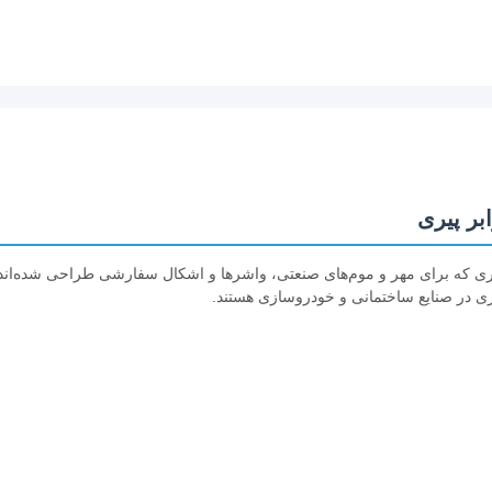
بالا و مقاوم در برابر پیری که برای مهر و موم‌های صنعتی، واشرها و اشکال سفارشی طراحی شده‌اند
ری در صنایع ساختمانی و خودروسازی هستند.