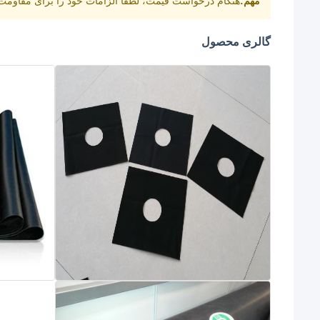
مهم:
هنگام درخواست قیمت، لطفاً الزامات خود را برای مقاو
گالری محصول