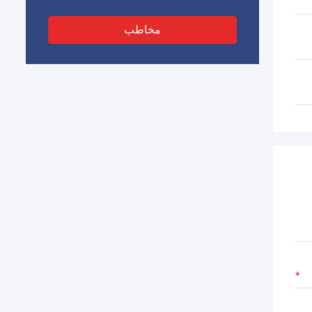
مخاطب